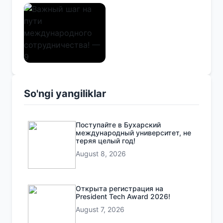
So'ngi yangiliklar
Поступайте в Бухарский
международный университет, не
теряя целый год!
August 8, 2026
Открыта регистрация на
President Tech Award 2026!
August 7, 2026