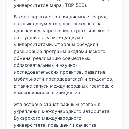
университетов мира (TOP-500).
В ходе переговоров подписывается ряд
важных документов, направленных на
дальнейшее укрепление стратегического
сотрудничества между двумя
университетами. Стороны обсудили
расширение программ академического
обмена, реализацию совместных
образовательных и научно-
исследовательских проектов, развитие
мобильности преподавателей и студентов,
а также запуск международных грантовых
и инновационных инициатив.
Эта встреча станет важным этапом в
укреплении международного авторитета
Бухарского международного
университета, повышении качества