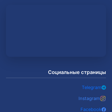
Социальные страницы
Telegram
Instagram
Facebook