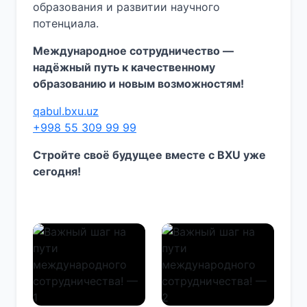
образования и развитии научного
потенциала.
Международное сотрудничество —
надёжный путь к качественному
образованию и новым возможностям!
qabul.bxu.uz
+998 55 309 99 99
Стройте своё будущее вместе с BXU уже
сегодня!