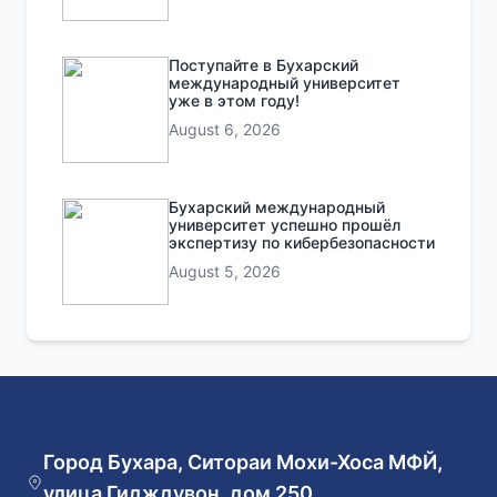
Поступайте в Бухарский
международный университет
уже в этом году!
August 6, 2026
Бухарский международный
университет успешно прошёл
экспертизу по кибербезопасности
August 5, 2026
Город Бухара, Ситораи Мохи-Хоса МФЙ,
улица Гидждувон, дом 250