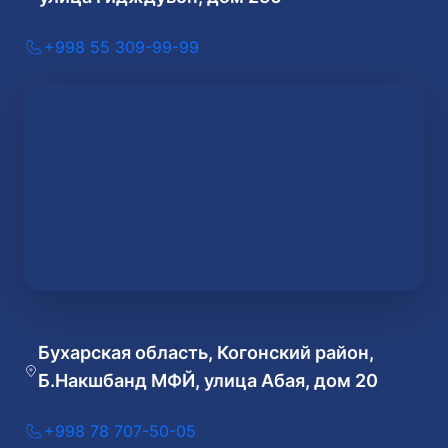
+998 55 309-99-99
Бухарская область, Когонский район,
Б.Накшбанд МФЙ, улица Абая, дом 20
+998 78 707-50-05