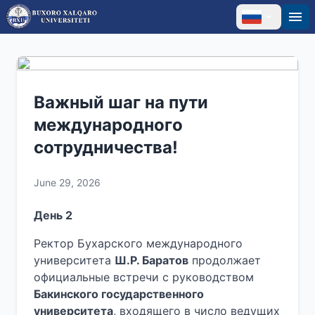
Важный шаг на пути
международного
сотрудничества!
June 29, 2026
День 2
Ректор Бухарского международного
университета
Ш.Р. Баратов
продолжает
официальные встречи с руководством
Бакинского государственного
университета
, входящего в число ведущих