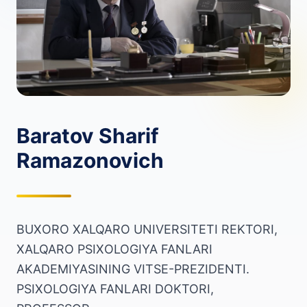
Baratov Sharif
Ramazonovich
BUXORO XALQARO UNIVERSITETI REKTORI,
XALQARO PSIXOLOGIYA FANLARI
AKADEMIYASINING VITSE-PREZIDENTI.
PSIXOLOGIYA FANLARI DOKTORI,