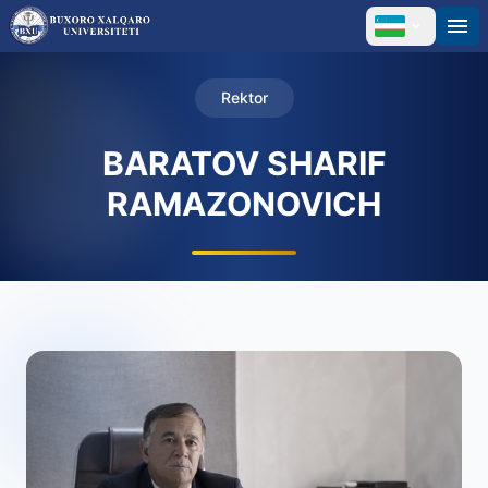
Rektor
BARATOV SHARIF
RAMAZONOVICH