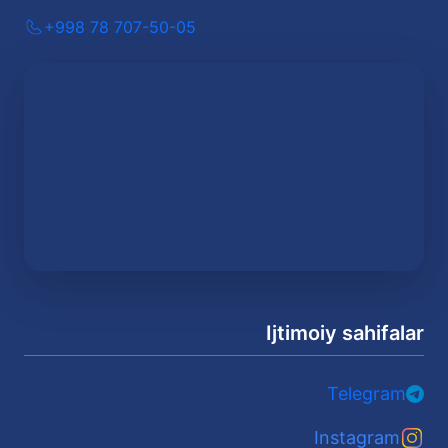
+998 78 707-50-05
Ijtimoiy sahifalar
Telegram
Instagram