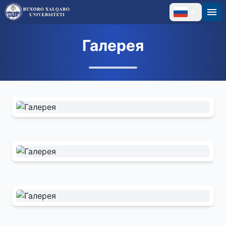
Галерея