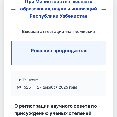
При Министерстве высшего
образования, науки и инноваций
Республики Узбекистан
Высшая аттестационная комиссия
Решение председателя
г. Ташкент
№ 1525
27 декабря 2025 года
О регистрации научного совета по
присуждению ученых степеней