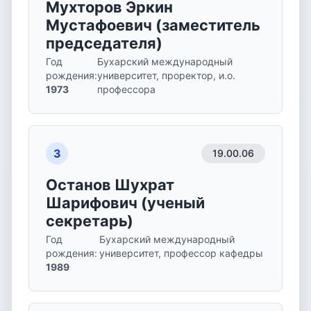
Мухторов Эркин
Мустафоевич (заместитель
председателя)
Год
Бухарский международный
рождения
:
университет, проректор, и.о.
1973
профессора
3
19.00.06
Останов Шухрат
Шарифович (ученый
секретарь)
Год
Бухарский международный
рождения
:
университет, профессор кафедры
1989