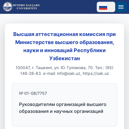
Высшая аттестационная комиссия при
Министерстве высшего образования,
науки и инноваций Республики
Узбекистан
100047, г. Ташкент, ул. Ю. Гуломова, 70. Тел.: (95)
146-28-83. e-mail: info@oak.uz, https://oak.uz
№ 01-08/7757
Руководителям организаций высшего
образования и научных организаций