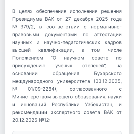
В целях обеспечения исполнения решения
Президиума ВАК от 27 декабря 2025 года
№379/2, в соответствии с нормативно-
правовыми документами по аттестации
научных и научно-педагогических кадров
высшей квалификации, в том числе
Положением “О научном совете по
присуждению ученых степеней”, на
основании обращения Бухарского
международного университета (03.12.2025,
№01/09-2284), согласованного с
Министерством высшего образования, науки
и инноваций Республики Узбекистан, и
рекомендации экспертного совета ВАК от
20.12.2025 №12: