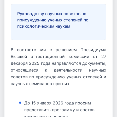
Руководству научных советов по
присуждению ученых степеней по
психологическим наукам
В соответствии с решением Президиума
Высшей аттестационной комиссии от 27
декабря 2025 года направляются документы,
относящиеся к деятельности научных
советов по присуждению ученых степеней и
научных семинаров при них.
До 15 января 2026 года просим
представить программу и состав
комиссии по приему