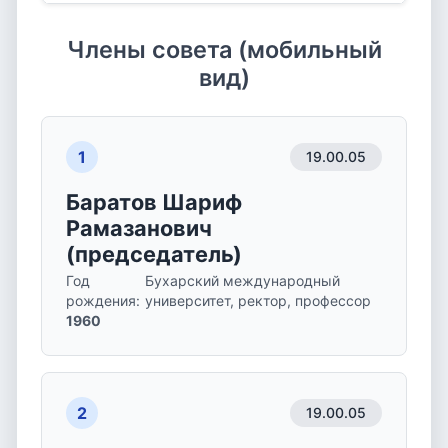
Члены совета (мобильный
вид)
1
19.00.05
Баратов Шариф
Рамазанович
(председатель)
Год
Бухарский международный
рождения
:
университет, ректор, профессор
1960
2
19.00.05