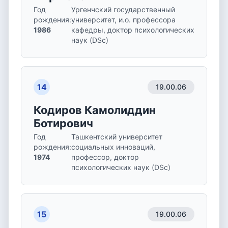
Год
Ургенчский государственный
рождения
:
университет, и.о. профессора
1986
кафедры, доктор психологических
наук (DSc)
14
19.00.06
Кодиров Камолиддин
Ботирович
Год
Ташкентский университет
рождения
:
социальных инноваций,
1974
профессор, доктор
психологических наук (DSc)
15
19.00.06