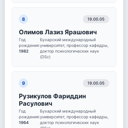
8
19.00.05
Олимов Лазиз Ярашович
Год
Бухарский международный
рождения
:
университет, профессор кафедры,
1982
доктор психологических наук
(DSc)
9
19.00.05
Рузикулов Фариддин
Расулович
Год
Бухарский международный
рождения
:
университет, профессор кафедры,
1964
доктор психологических наук