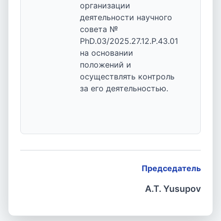
организации
деятельности научного
совета №
PhD.03/2025.27.12.P.43.01
на основании
положений и
осуществлять контроль
за его деятельностью.
Председатель
A.T. Yusupov