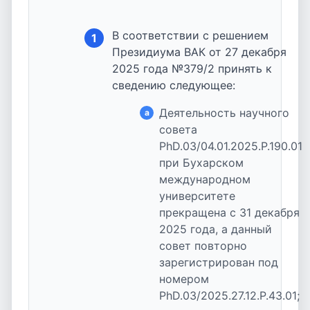
В соответствии с решением
1
Президиума ВАК от 27 декабря
2025 года №379/2 принять к
сведению следующее:
Деятельность научного
a
совета
PhD.03/04.01.2025.P.190.01
при Бухарском
международном
университете
прекращена с 31 декабря
2025 года, а данный
совет повторно
зарегистрирован под
номером
PhD.03/2025.27.12.P.43.01;