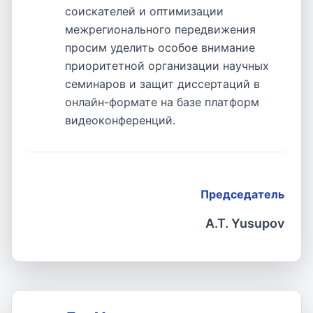
соискателей и оптимизации
межрегионального передвижения
просим уделить особое внимание
приоритетной организации научных
семинаров и защит диссертаций в
онлайн-формате на базе платформ
видеоконференций.
Председатель
A.T. Yusupov