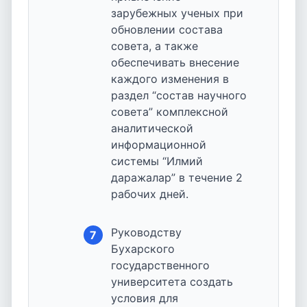
зарубежных ученых при
обновлении состава
совета, а также
обеспечивать внесение
каждого изменения в
раздел “состав научного
совета” комплексной
аналитической
информационной
системы “Илмий
даражалар” в течение 2
рабочих дней.
Руководству
7
Бухарского
государственного
университета создать
условия для