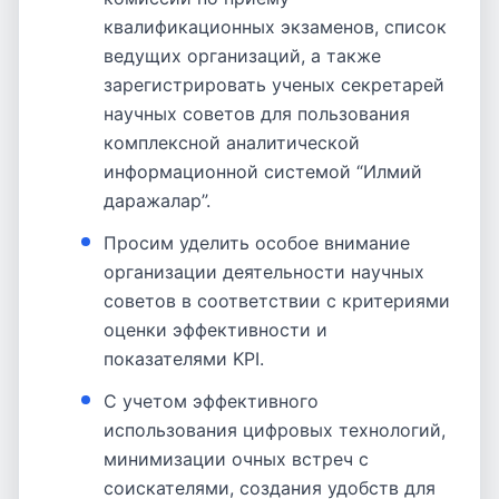
квалификационных экзаменов, список
ведущих организаций, а также
зарегистрировать ученых секретарей
научных советов для пользования
комплексной аналитической
информационной системой “Илмий
даражалар”.
Просим уделить особое внимание
организации деятельности научных
советов в соответствии с критериями
оценки эффективности и
показателями KPI.
С учетом эффективного
использования цифровых технологий,
минимизации очных встреч с
соискателями, создания удобств для