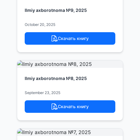
Ilmiy axborotnoma №9, 2025
October 20, 2025
Скачать книгу
Ilmiy axborotnoma №8, 2025
September 23, 2025
Скачать книгу