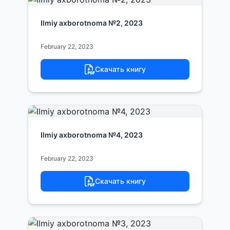
Ilmiy axborotnoma №2, 2023
February 22, 2023
Скачать книгу
Ilmiy axborotnoma №4, 2023
February 22, 2023
Скачать книгу