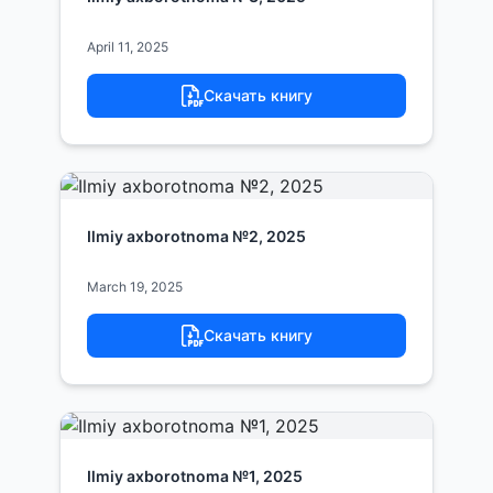
April 11, 2025
Скачать книгу
Ilmiy axborotnoma №2, 2025
March 19, 2025
Скачать книгу
Ilmiy axborotnoma №1, 2025