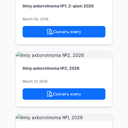
Ilmiy axborotnoma №1, 2-qism 2026
March 30, 2026
Скачать книгу
Ilmiy axborotnoma №2, 2026
March 31, 2026
Скачать книгу