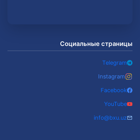
Социальные страницы
Telegram
Instagram
Facebook
YouTube
info@bxu.uz