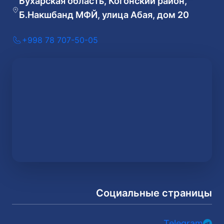
Бухарская область, Когонский район,
Б.Накшбанд МФЙ, улица Абая, дом 20
+998 78 707-50-05
Социальные страницы
Telegram