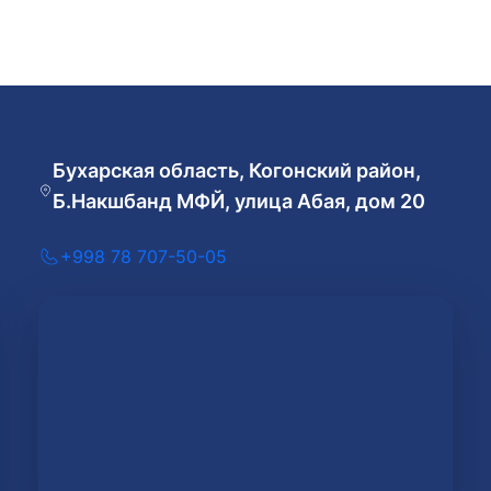
Бухарская область, Когонский район,
Б.Накшбанд МФЙ, улица Абая, дом 20
+998 78 707-50-05