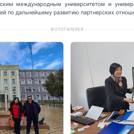
ским международным университетом и универ
тей по дальнейшему развитию партнерских отнош
ФОТОГАЛЕРЕЯ