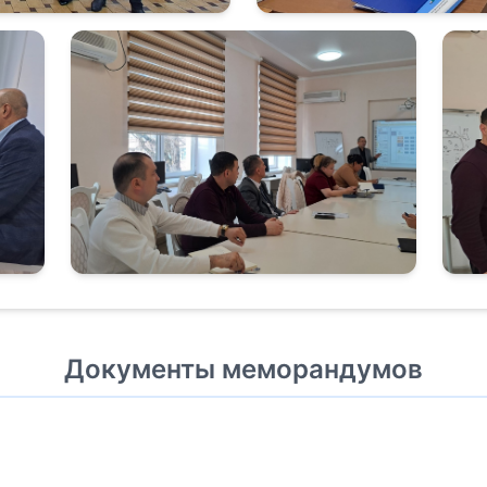
Документы меморандумов