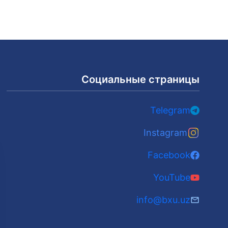
Социальные страницы
Telegram
Instagram
Facebook
YouTube
info@bxu.uz