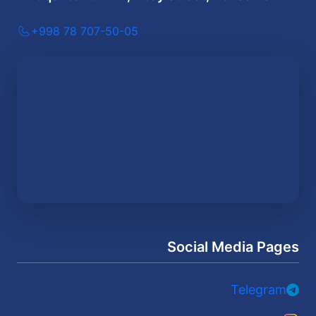
+998 78 707-50-05
Social Media Pages
Telegram